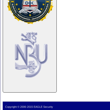
Copyright © 2006-2015 EAGLE Security